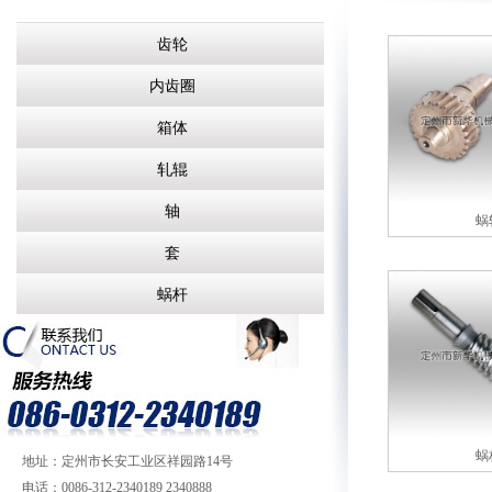
齿轮
内齿圈
箱体
轧辊
轴
蜗
套
蜗杆
蜗
地址：定州市长安工业区祥园路14号
电话：0086-312-2340189 2340888