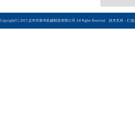
Copyright(C) 2015 定州市新华机械制造有限公司 All Rights Reserved 技术支持：
仁信