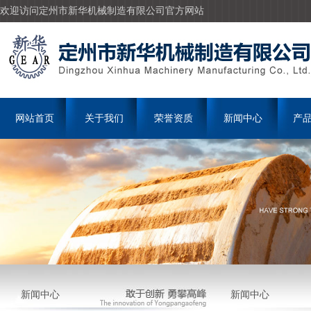
欢迎访问定州市新华机械制造有限公司官方网站
网站首页
关于我们
荣誉资质
新闻中心
产
新闻中心
新闻中心