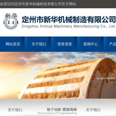
欢迎访问定州市新华机械制造有限公司官方网站
网站首页
关于我们
荣誉资质
新闻中心
产
关于我们
关于我们