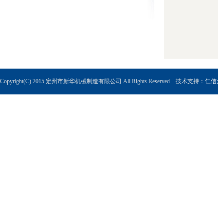
Copyright(C) 2015 定州市新华机械制造有限公司 All Rights Reserved 技术支持：
仁信