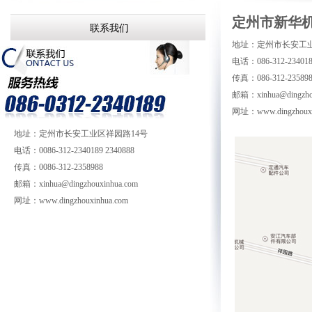
定州市新华
联系我们
地址：定州市长安工业
电话：086-312-234018
传真：086-312-23589
邮箱：xinhua@dingzho
网址：www.dingzhouxi
地址：定州市长安工业区祥园路14号
电话：0086-312-2340189 2340888
传真：0086-312-2358988
邮箱：xinhua@dingzhouxinhua.com
网址：www.dingzhouxinhua.com