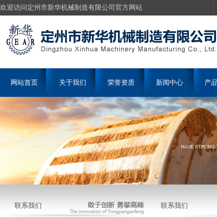
欢迎访问定州市新华机械制造有限公司官方网站
网站首页
关于我们
荣誉资质
新闻中心
产
联系我们
联系我们