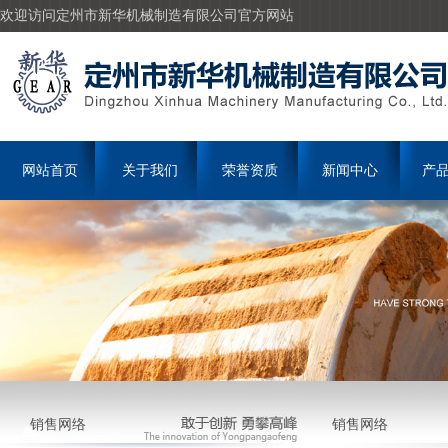
欢迎访问定州市新华机械制造有限公司官方网站
网站首页
关于我们
荣誉资质
新闻中心
产
销售网络
销售网络