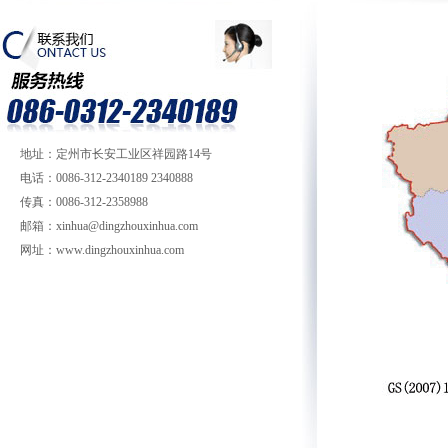
地址：定州市长安工业区祥园路14号
电话：0086-312-2340189 2340888
传真：0086-312-2358988
邮箱：xinhua@dingzhouxinhua.com
网址：www.dingzhouxinhua.com