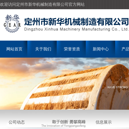
欢迎访问定州市新华机械制造有限公司官方网站
网站首页
关于我们
荣誉资质
新闻中心
产
公司动态
信息展示