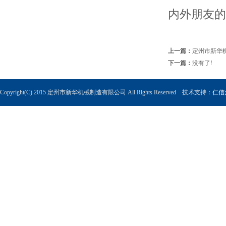
内外朋友
上一篇：
定州市新华
下一篇：
没有了!
Copyright(C) 2015 定州市新华机械制造有限公司 All Rights Reserved 技术支持：
仁信