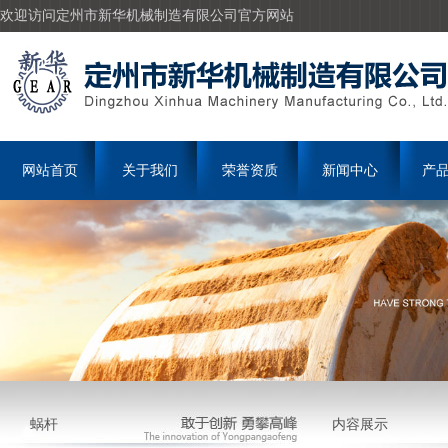
欢迎访问定州市新华机械制造有限公司官方网站
网站首页
关于我们
荣誉资质
新闻中心
产
蜗杆
内容展示