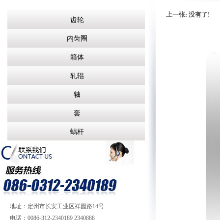
上一张:
没有了!
齿轮
内齿圈
箱体
轧辊
轴
套
蜗杆
地址：定州市长安工业区祥园路14号
电话：0086-312-2340189 2340888