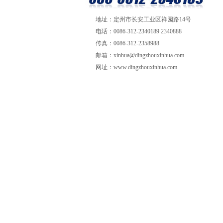
地址：定州市长安工业区祥园路14号
电话：0086-312-2340189 2340888
传真：0086-312-2358988
邮箱：xinhua@dingzhouxinhua.com
网址：www.dingzhouxinhua.com