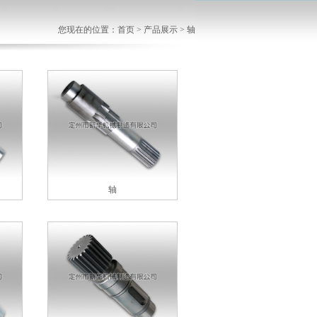
您现在的位置：
首页
>
产品展示
>
轴
轴