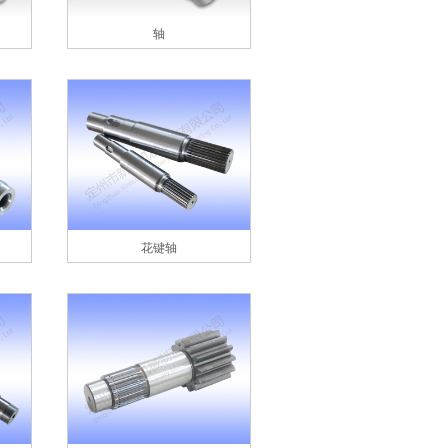
轴
花键轴