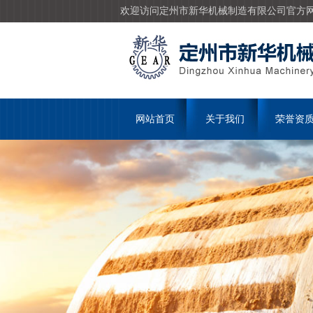
欢迎访问定州市新华机械制造有限公司官方
网站首页
关于我们
荣誉资