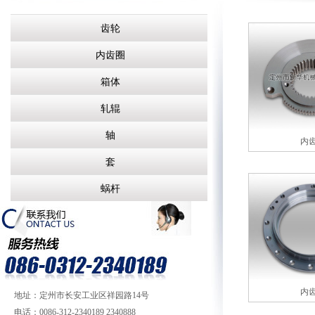
齿轮
内齿圈
箱体
轧辊
轴
内
套
蜗杆
内
地址：定州市长安工业区祥园路14号
电话：0086-312-2340189 2340888