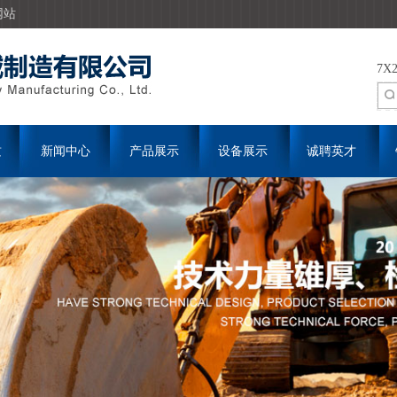
网站
7
质
新闻中心
产品展示
设备展示
诚聘英才