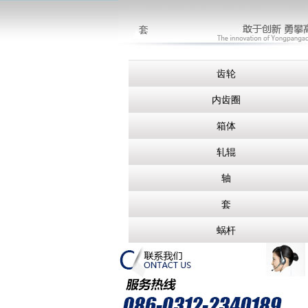
套
齿轮
内齿圈
箱体
轧辊
轴
套
蜗杆