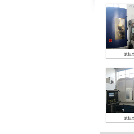
数控
数控