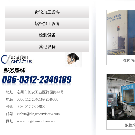
齿轮加工设备
蜗杆加工设备
检测设备
其他设备
数控内
地址：定州市长安工业区祥园路14号
电话：0086-312-2340189 2340888
传真：0086-312-2358988
邮箱：xinhua@dingzhouxinhua.com
网址：www.dingzhouxinhua.com
数控