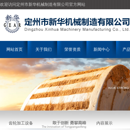
欢迎访问定州市新华机械制造有限公司官方网站
网站首页
关于我们
荣誉资质
新闻中心
产
齿轮加工设备
内容展示