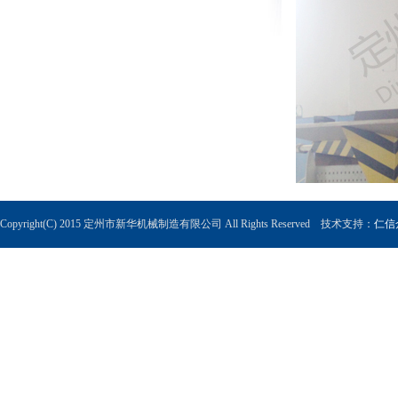
Copyright(C) 2015 定州市新华机械制造有限公司 All Rights Reserved 技术支持：
仁信