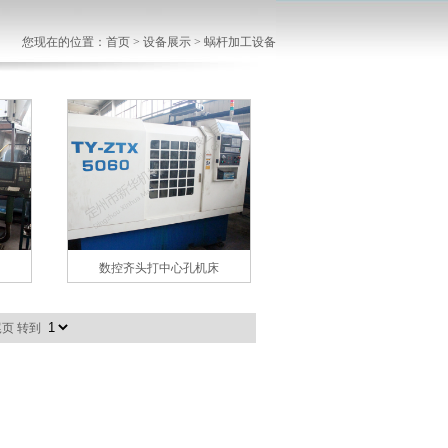
您现在的位置：
首页
>
设备展示
>
蜗杆加工设备
数控齐头打中心孔机床
尾页
转到