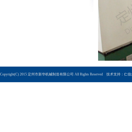
Copyright(C) 2015 定州市新华机械制造有限公司 All Rights Reserved 技术支持：
仁信