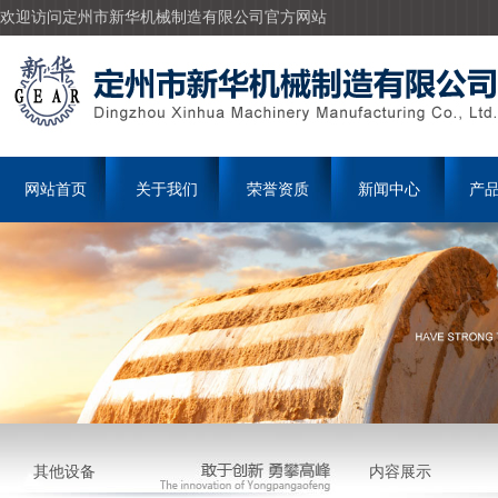
欢迎访问定州市新华机械制造有限公司官方网站
网站首页
关于我们
荣誉资质
新闻中心
产
其他设备
内容展示