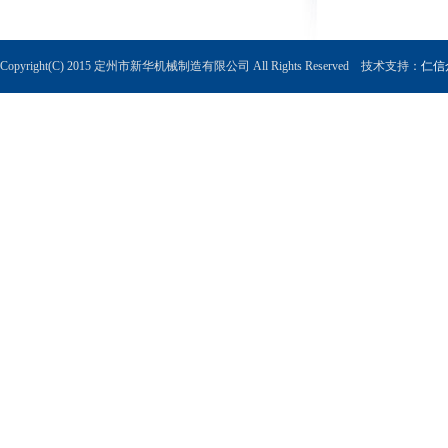
Copyright(C) 2015 定州市新华机械制造有限公司 All Rights Reserved 技术支持：
仁信