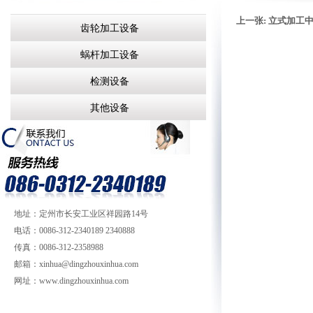
上一张:
立式加工
齿轮加工设备
蜗杆加工设备
检测设备
其他设备
地址：定州市长安工业区祥园路14号
电话：0086-312-2340189 2340888
传真：0086-312-2358988
邮箱：xinhua@dingzhouxinhua.com
网址：www.dingzhouxinhua.com