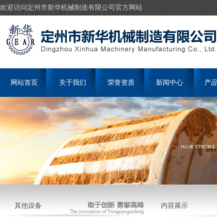
欢迎访问定州市新华机械制造有限公司官方网站
网站首页
关于我们
荣誉资质
新闻中心
产
其他设备
内容展示