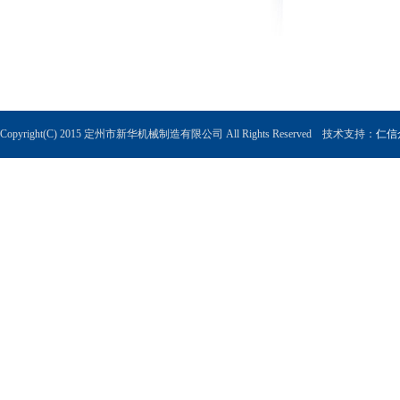
Copyright(C) 2015 定州市新华机械制造有限公司 All Rights Reserved 技术支持：
仁信