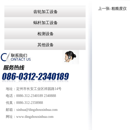
上一张:
粗糙度仪
齿轮加工设备
蜗杆加工设备
检测设备
其他设备
地址：定州市长安工业区祥园路14号
电话：0086-312-2340189 2340888
传真：0086-312-2358988
邮箱：xinhua@dingzhouxinhua.com
网址：www.dingzhouxinhua.com