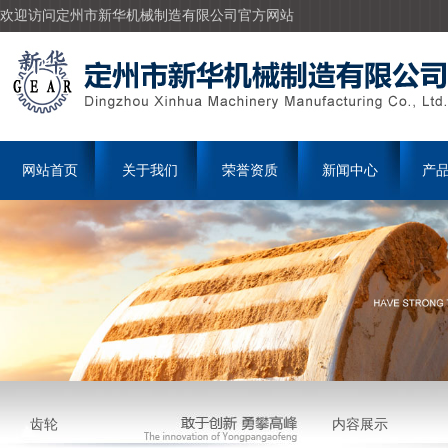
欢迎访问定州市新华机械制造有限公司官方网站
网站首页
关于我们
荣誉资质
新闻中心
产
齿轮
内容展示