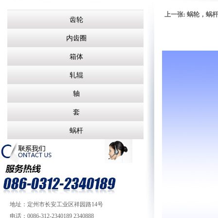
上一张:
蜗轮，蜗
齿轮
内齿圈
箱体
轧辊
轴
套
蜗杆
地址：定州市长安工业区祥园路14号
电话：0086-312-2340189 2340888