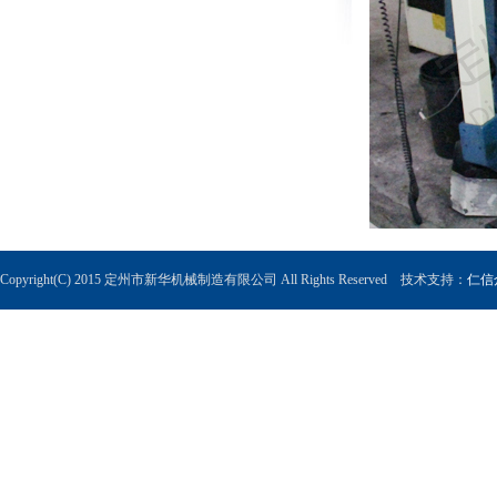
Copyright(C) 2015 定州市新华机械制造有限公司 All Rights Reserved 技术支持：
仁信