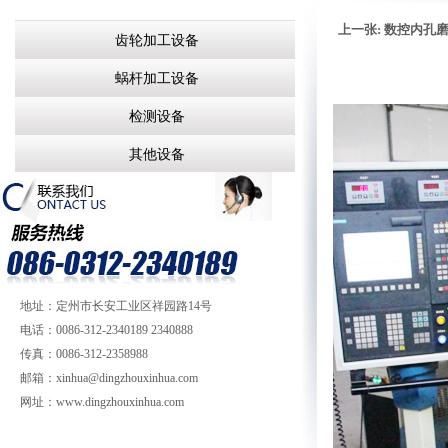
上一张:
数控内孔
齿轮加工设备
蜗杆加工设备
检测设备
其他设备
地址：定州市长安工业区祥园路14号
电话：0086-312-2340189 2340888
传真：0086-312-2358988
邮箱：xinhua@dingzhouxinhua.com
网址：www.dingzhouxinhua.com