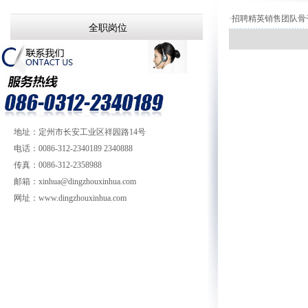
·招聘精英销售团队骨
全职岗位
地址：定州市长安工业区祥园路14号
电话：0086-312-2340189 2340888
传真：0086-312-2358988
邮箱：xinhua@dingzhouxinhua.com
网址：www.dingzhouxinhua.com