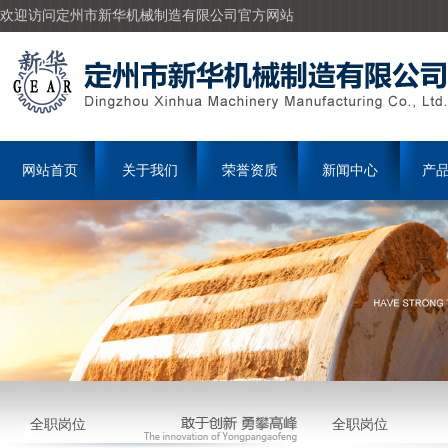
欢迎访问定州市新华机械制造有限公司官方网站
网站首页
关于我们
荣誉资质
新闻中心
产
全职岗位
全职岗位