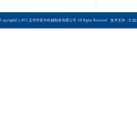
Copyright(C) 2015 定州市新华机械制造有限公司 All Rights Reserved 技术支持：
仁信